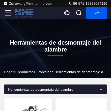
Csillawang@china-nhe.com
86-571-18958064130
Cita
Herramientas de desmontaje del
alambre
Hogar
>
productos
>
Porcelana Herramientas de desmontaje del alambre
Herramientas de desmontaje del alambre