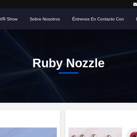
VR Show
Sobre Nosotros
Éntrenos En Contacto Con
Ruby Nozzle