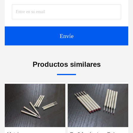
Envíe
Productos similares