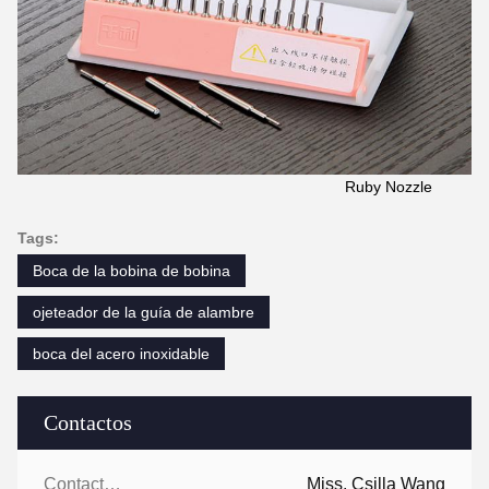
Ruby Nozzle
Tags:
Boca de la bobina de bobina
ojeteador de la guía de alambre
boca del acero inoxidable
Contactos
Contactos:
Miss. Csilla Wang