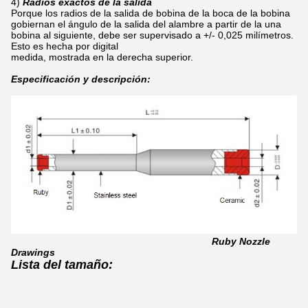
4)
Radios exactos de la salida
Porque los radios de la salida de bobina de la boca de la bobina
gobiernan el ángulo de la salida del alambre a partir de la una
bobina al siguiente, debe ser supervisado a +/- 0,025 milímetros.
Esto es hecha por digital
medida, mostrada en la derecha superior.
Especificación y descripción:
Ruby Nozzle
Drawings
Lista del tamaño: