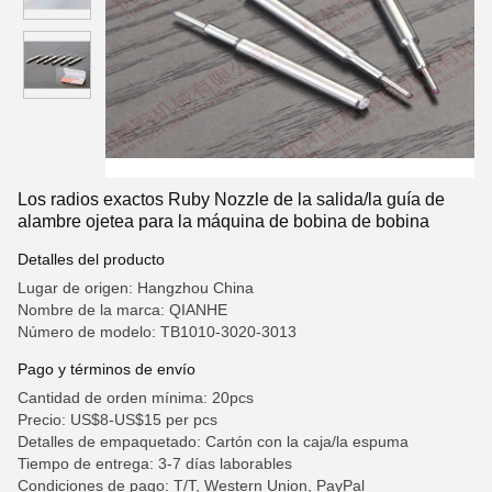
Los radios exactos Ruby Nozzle de la salida/la guía de
alambre ojetea para la máquina de bobina de bobina
Detalles del producto
Lugar de origen: Hangzhou China
Nombre de la marca: QIANHE
Número de modelo: TB1010-3020-3013
Pago y términos de envío
Cantidad de orden mínima: 20pcs
Precio: US$8-US$15 per pcs
Detalles de empaquetado: Cartón con la caja/la espuma
Tiempo de entrega: 3-7 días laborables
Condiciones de pago: T/T, Western Union, PayPal