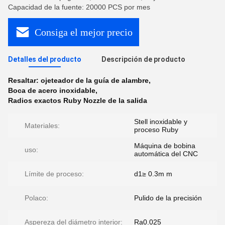
Capacidad de la fuente: 20000 PCS por mes
Consiga el mejor precio
Detalles del producto
Descripción de producto
Resaltar:
ojeteador de la guía de alambre
,
Boca de acero inoxidable
,
Radios exactos Ruby Nozzle de la salida
Stell inoxidable y
Materiales:
proceso Ruby
Máquina de bobina
uso:
automática del CNC
Límite de proceso:
d1≥ 0.3m m
Polaco:
Pulido de la precisión
Aspereza del diámetro interior:
Ra0.025