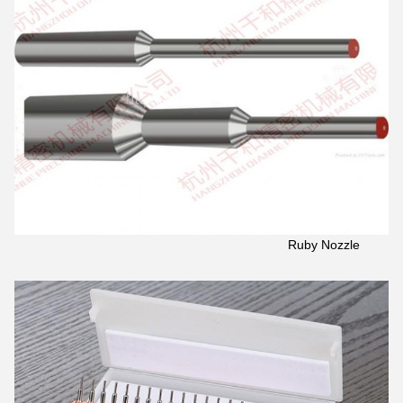
Ruby Nozzle