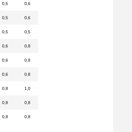
0,5
0,6
0,5
0,6
0,5
0,5
0,6
0,8
0,6
0,8
0,6
0,8
0,8
1,0
0,8
0,8
0,8
0,8