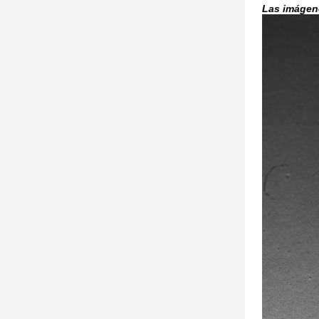
Las imágen