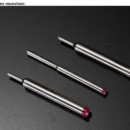
es muestran: