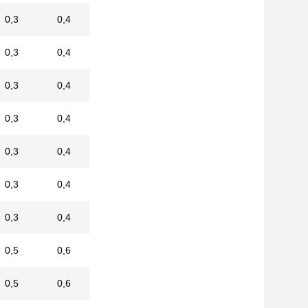
0,3
0,4
0,3
0,4
0,3
0,4
0,3
0,4
0,3
0,4
0,3
0,4
0,3
0,4
0,5
0,6
0,5
0,6